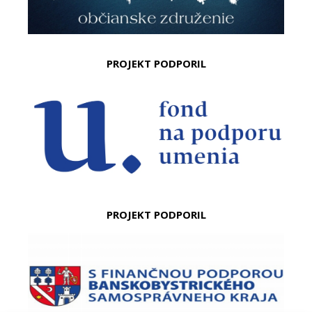
PROJEKT PODPORIL
PROJEKT PODPORIL