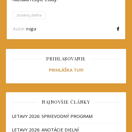
zrusena_dielna
Autor
noga
PRIHLASOVANIE
PRIHLÁŠKA TU!!!
NAJNOVŠIE ČLÁNKY
LETAVY 2026: SPRIEVODNÝ PROGRAM
LETAVY 2026: ANOTÁCIE DIELNÍ