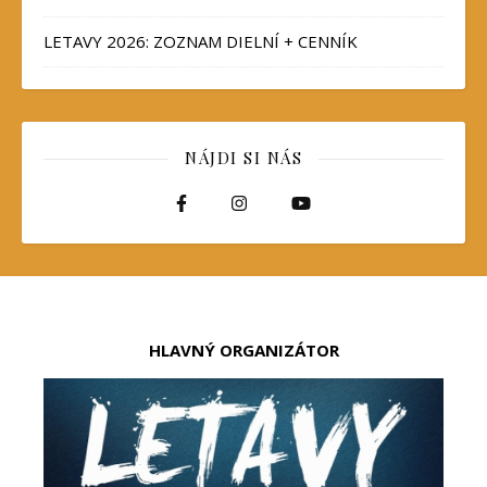
LETAVY 2026: ZOZNAM DIELNÍ + CENNÍK
NÁJDI SI NÁS
HLAVNÝ ORGANIZÁTOR