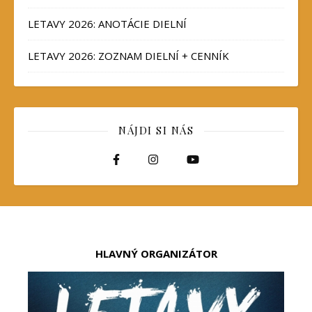
LETAVY 2026: ANOTÁCIE DIELNÍ
LETAVY 2026: ZOZNAM DIELNÍ + CENNÍK
NÁJDI SI NÁS
HLAVNÝ ORGANIZÁTOR