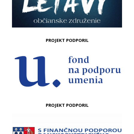
PROJEKT PODPORIL
PROJEKT PODPORIL