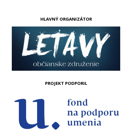
HLAVNÝ ORGANIZÁTOR
PROJEKT PODPORIL