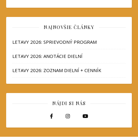
NAJNOVŠIE ČLÁNKY
LETAVY 2026: SPRIEVODNÝ PROGRAM
LETAVY 2026: ANOTÁCIE DIELNÍ
LETAVY 2026: ZOZNAM DIELNÍ + CENNÍK
NÁJDI SI NÁS