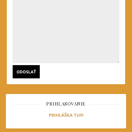
PRIHLASOVANIE
PRIHLÁŠKA TU!!!