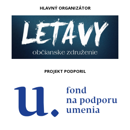
HLAVNÝ ORGANIZÁTOR
PROJEKT PODPORIL