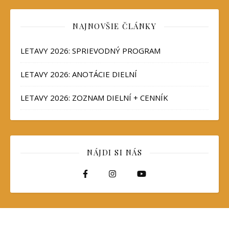
NAJNOVŠIE ČLÁNKY
LETAVY 2026: SPRIEVODNÝ PROGRAM
LETAVY 2026: ANOTÁCIE DIELNÍ
LETAVY 2026: ZOZNAM DIELNÍ + CENNÍK
NÁJDI SI NÁS