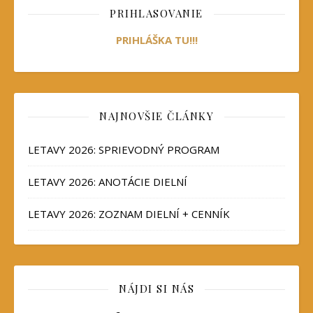
PRIHLASOVANIE
PRIHLÁŠKA TU!!!
NAJNOVŠIE ČLÁNKY
LETAVY 2026: SPRIEVODNÝ PROGRAM
LETAVY 2026: ANOTÁCIE DIELNÍ
LETAVY 2026: ZOZNAM DIELNÍ + CENNÍK
NÁJDI SI NÁS