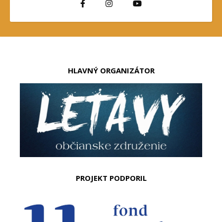
HLAVNÝ ORGANIZÁTOR
PROJEKT PODPORIL