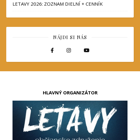
LETAVY 2026: ZOZNAM DIELNÍ + CENNÍK
NÁJDI SI NÁS
HLAVNÝ ORGANIZÁTOR