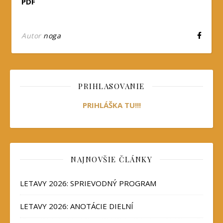
PDF
Autor
noga
PRIHLASOVANIE
PRIHLÁŠKA TU!!!
NAJNOVŠIE ČLÁNKY
LETAVY 2026: SPRIEVODNÝ PROGRAM
LETAVY 2026: ANOTÁCIE DIELNÍ