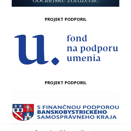
PROJEKT PODPORIL
PROJEKT PODPORIL