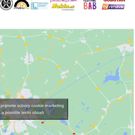
 prijmete súbory cookie marketing
a povolíte tento obsah