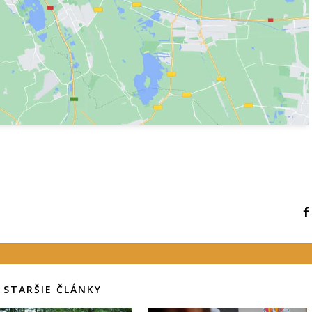
STARŠIE ČLÁNKY