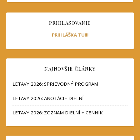
PRIHLASOVANIE
PRIHLÁŠKA TU!!!
NAJNOVŠIE ČLÁNKY
LETAVY 2026: SPRIEVODNÝ PROGRAM
LETAVY 2026: ANOTÁCIE DIELNÍ
LETAVY 2026: ZOZNAM DIELNÍ + CENNÍK