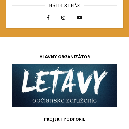
NÁJDI SI NÁS
HLAVNÝ ORGANIZÁTOR
PROJEKT PODPORIL