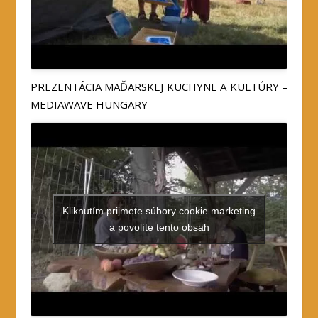
PREZENTÁCIA MAĎARSKEJ KUCHYNE A KULTÚRY –
MEDIAWAVE HUNGARY
Kliknutím prijmete súbory cookie marketing
a povolíte tento obsah