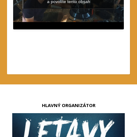
a povolíte tento obsah
HLAVNÝ ORGANIZÁTOR