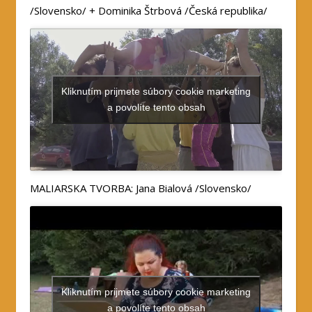
/Slovensko/ + Dominika Štrbová /Česká republika/
Kliknutím prijmete súbory cookie marketing
a povolíte tento obsah
MALIARSKA TVORBA: Jana Bialová /Slovensko/
Kliknutím prijmete súbory cookie marketing
a povolíte tento obsah