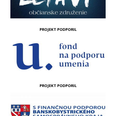
PROJEKT PODPORIL
PROJEKT PODPORIL