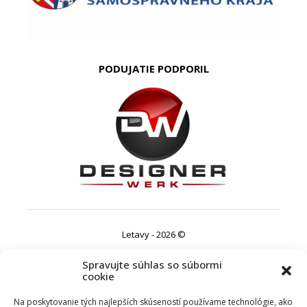
PODUJATIE PODPORIL
Letavy - 2026 ©
Spravujte súhlas so súbormi
cookie
Na poskytovanie tých najlepších skúseností používame technológie, ako