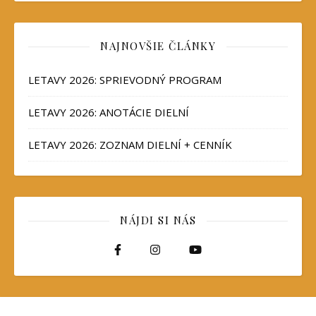
NAJNOVŠIE ČLÁNKY
LETAVY 2026: SPRIEVODNÝ PROGRAM
LETAVY 2026: ANOTÁCIE DIELNÍ
LETAVY 2026: ZOZNAM DIELNÍ + CENNÍK
NÁJDI SI NÁS