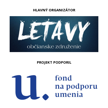
HLAVNÝ ORGANIZÁTOR
PROJEKT PODPORIL