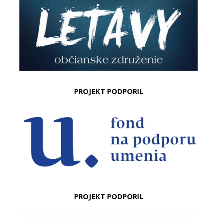
PROJEKT PODPORIL
PROJEKT PODPORIL