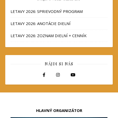
LETAVY 2026: SPRIEVODNÝ PROGRAM
LETAVY 2026: ANOTÁCIE DIELNÍ
LETAVY 2026: ZOZNAM DIELNÍ + CENNÍK
NÁJDI SI NÁS
HLAVNÝ ORGANIZÁTOR