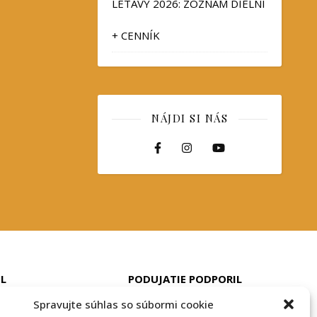
LETAVY 2026: ZOZNAM DIELNÍ
+ CENNÍK
NÁJDI SI NÁS
IL
PODUJATIE PODPORIL
Spravujte súhlas so súbormi cookie