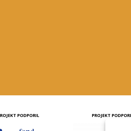
ROJEKT PODPORIL
PROJEKT PODPOR