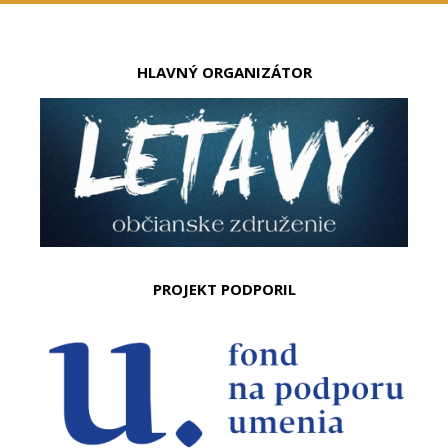
HLAVNÝ ORGANIZÁTOR
PROJEKT PODPORIL