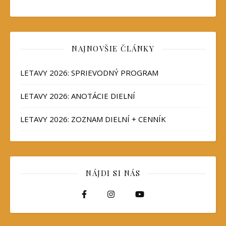
NAJNOVŠIE ČLÁNKY
LETAVY 2026: SPRIEVODNÝ PROGRAM
LETAVY 2026: ANOTÁCIE DIELNÍ
LETAVY 2026: ZOZNAM DIELNÍ + CENNÍK
NÁJDI SI NÁS