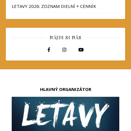
LETAVY 2026: ZOZNAM DIELNÍ + CENNÍK
NÁJDI SI NÁS
HLAVNÝ ORGANIZÁTOR