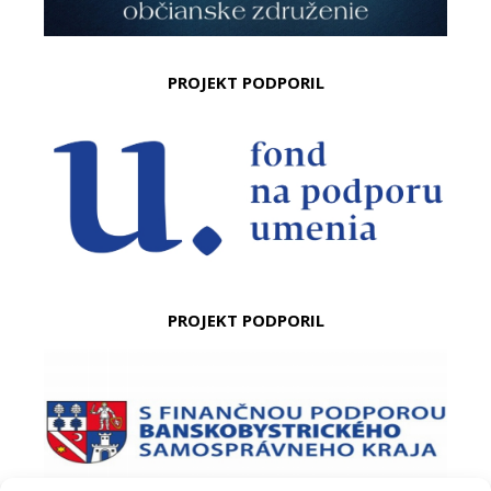
PROJEKT PODPORIL
PROJEKT PODPORIL