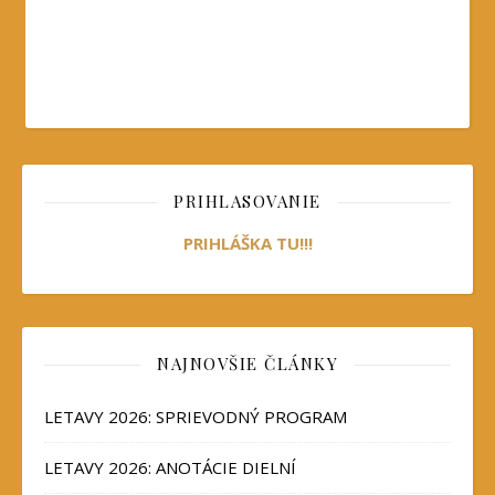
PRIHLASOVANIE
PRIHLÁŠKA TU!!!
NAJNOVŠIE ČLÁNKY
LETAVY 2026: SPRIEVODNÝ PROGRAM
LETAVY 2026: ANOTÁCIE DIELNÍ