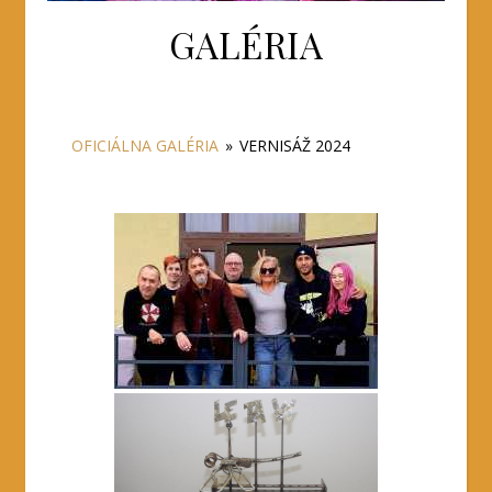
GALÉRIA
OFICIÁLNA GALÉRIA
»
VERNISÁŽ 2024