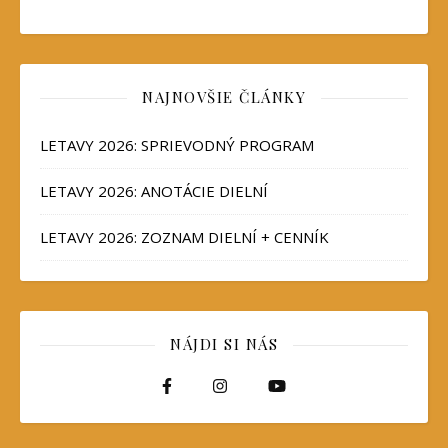
NAJNOVŠIE ČLÁNKY
LETAVY 2026: SPRIEVODNÝ PROGRAM
LETAVY 2026: ANOTÁCIE DIELNÍ
LETAVY 2026: ZOZNAM DIELNÍ + CENNÍK
NÁJDI SI NÁS