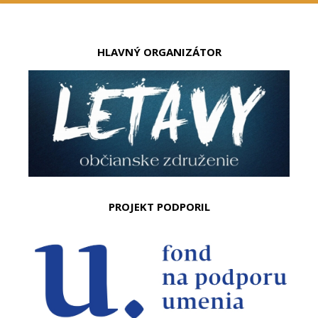
HLAVNÝ ORGANIZÁTOR
PROJEKT PODPORIL