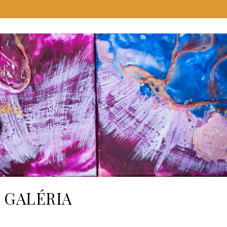
GALÉRIA