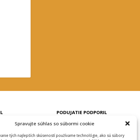
IL
PODUJATIE PODPORIL
Spravujte súhlas so súbormi cookie
anie tých najlepších skúseností používame technológie, ako sú súbory