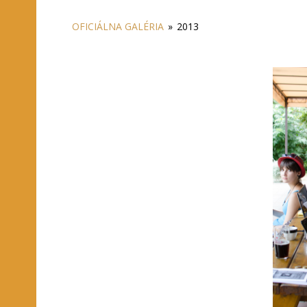
OFICIÁLNA GALÉRIA
»
2013