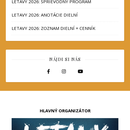
LETAVY 2026: SPRIEVODNÝ PROGRAM
LETAVY 2026: ANOTÁCIE DIELNÍ
LETAVY 2026: ZOZNAM DIELNÍ + CENNÍK
NÁJDI SI NÁS
HLAVNÝ ORGANIZÁTOR