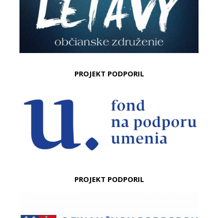
PROJEKT PODPORIL
PROJEKT PODPORIL