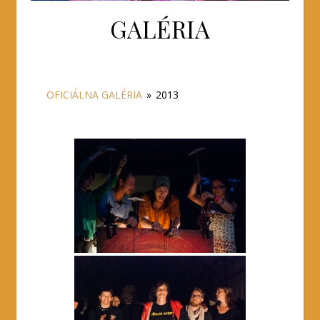
GALÉRIA
OFICIÁLNA GALÉRIA
»
2013