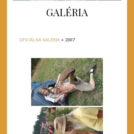
GALÉRIA
OFICIÁLNA GALÉRIA
»
2007