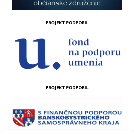
PROJEKT PODPORIL
PROJEKT PODPORIL