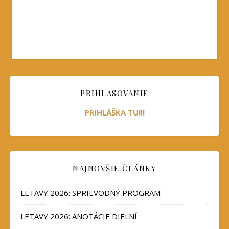
PRIHLASOVANIE
PRIHLÁŠKA TU!!!
NAJNOVŠIE ČLÁNKY
LETAVY 2026: SPRIEVODNÝ PROGRAM
LETAVY 2026: ANOTÁCIE DIELNÍ