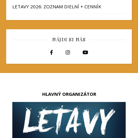
LETAVY 2026: ZOZNAM DIELNÍ + CENNÍK
NÁJDI SI NÁS
HLAVNÝ ORGANIZÁTOR