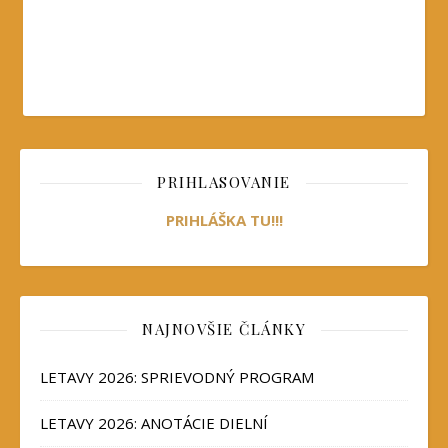
PRIHLASOVANIE
PRIHLÁŠKA TU!!!
NAJNOVŠIE ČLÁNKY
LETAVY 2026: SPRIEVODNÝ PROGRAM
LETAVY 2026: ANOTÁCIE DIELNÍ