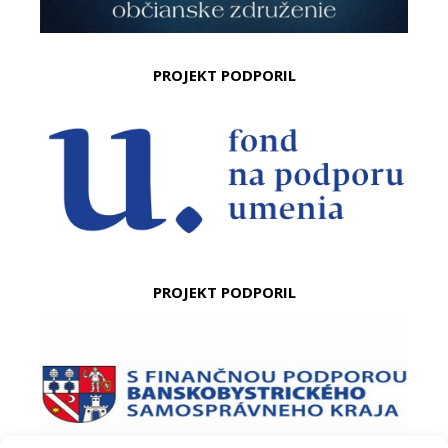
PROJEKT PODPORIL
PROJEKT PODPORIL