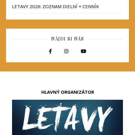
LETAVY 2026: ZOZNAM DIELNÍ + CENNÍK
NÁJDI SI NÁS
HLAVNÝ ORGANIZÁTOR