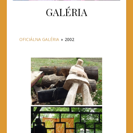
GALÉRIA
OFICIÁLNA GALÉRIA
»
2002