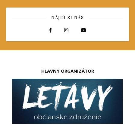
NÁJDI SI NÁS
HLAVNÝ ORGANIZÁTOR