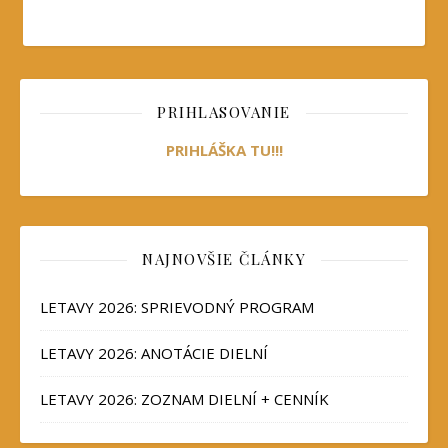
PRIHLASOVANIE
PRIHLÁŠKA TU!!!
NAJNOVŠIE ČLÁNKY
LETAVY 2026: SPRIEVODNÝ PROGRAM
LETAVY 2026: ANOTÁCIE DIELNÍ
LETAVY 2026: ZOZNAM DIELNÍ + CENNÍK