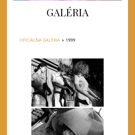
GALÉRIA
OFICIÁLNA GALÉRIA
»
1999