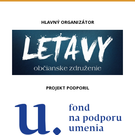
HLAVNÝ ORGANIZÁTOR
PROJEKT PODPORIL