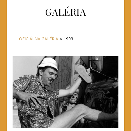
GALÉRIA
OFICIÁLNA GALÉRIA
»
1993