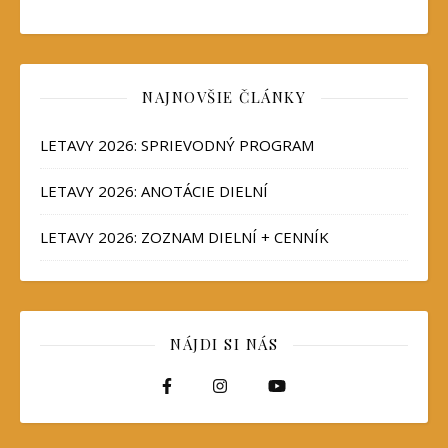
NAJNOVŠIE ČLÁNKY
LETAVY 2026: SPRIEVODNÝ PROGRAM
LETAVY 2026: ANOTÁCIE DIELNÍ
LETAVY 2026: ZOZNAM DIELNÍ + CENNÍK
NÁJDI SI NÁS