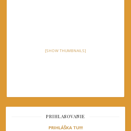
[SHOW THUMBNAILS]
PRIHLASOVANIE
PRIHLÁŠKA TU!!!