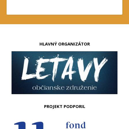
HLAVNÝ ORGANIZÁTOR
PROJEKT PODPORIL