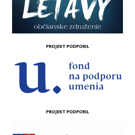
PROJEKT PODPORIL
PROJEKT PODPORIL