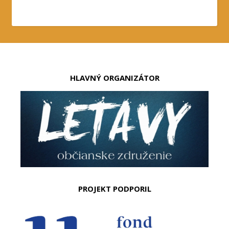
HLAVNÝ ORGANIZÁTOR
PROJEKT PODPORIL