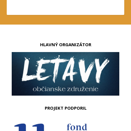
HLAVNÝ ORGANIZÁTOR
PROJEKT PODPORIL